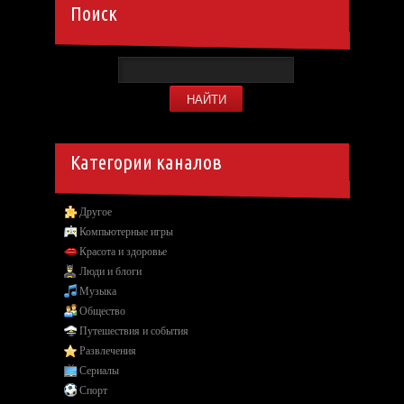
Поиск
Категории каналов
Другое
Компьютерные игры
Красота и здоровье
Люди и блоги
Музыка
Общество
Путешествия и события
Развлечения
Сериалы
Спорт