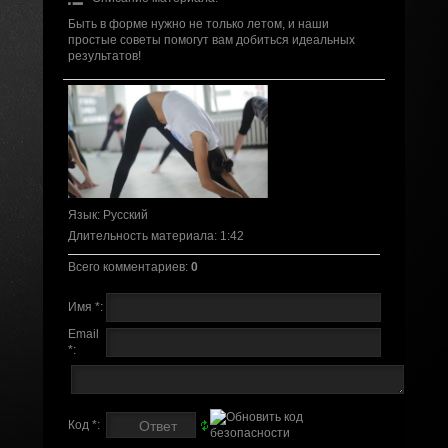
Быть в форме нужно не только летом, и наши
простые советы помогут вам добиться идеальных
результатов!
Язык
: Русский
Длительность материала
: 1:42
Всего комментариев
:
0
Имя *:
Email
*:
Код *: