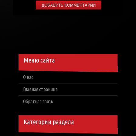
Меню сайта
О нас
Главная страница
Обратная связь
Категории раздела