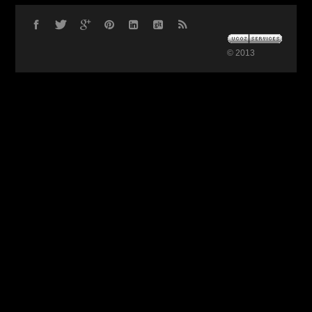
© 2013