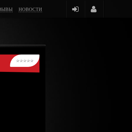
ЗЫВЫ
НОВОСТИ