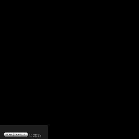
© 2013