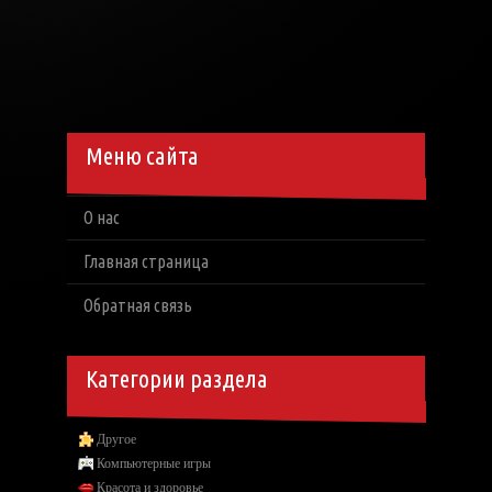
Меню сайта
О нас
Главная страница
Обратная связь
Категории раздела
Другое
Компьютерные игры
Красота и здоровье