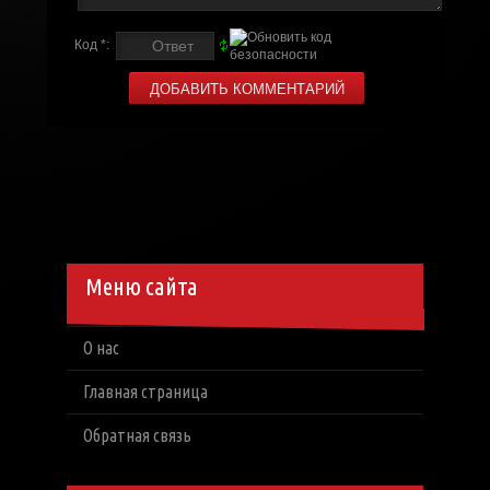
Код *:
Меню сайта
О нас
Главная страница
Обратная связь