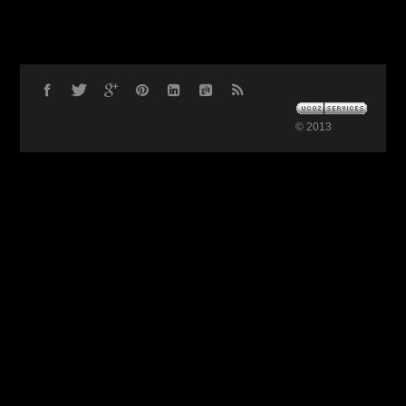
© 2013