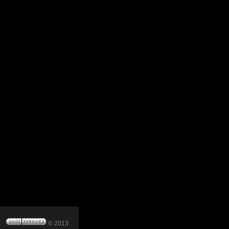
© 2013