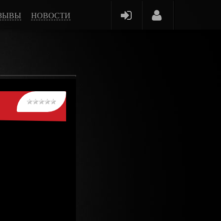
ЗЫВЫ
НОВОСТИ