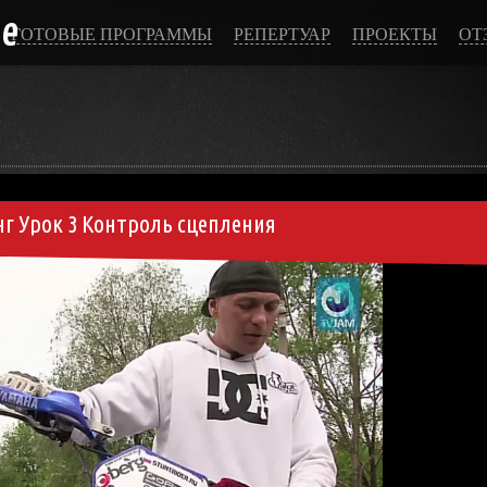
ce
ГОТОВЫЕ ПРОГРАММЫ
РЕПЕРТУАР
ПРОЕКТЫ
ОТ
г Урок 3 Контроль сцепления