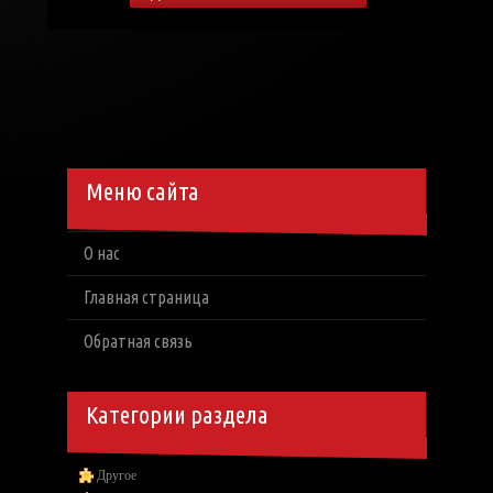
Меню сайта
О нас
Главная страница
Обратная связь
Категории раздела
Другое