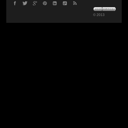
© 2013