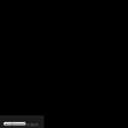
© 2013