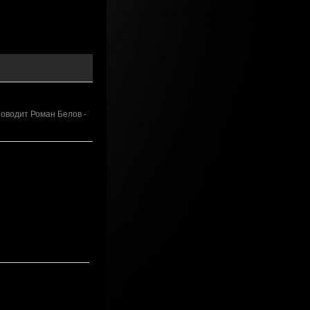
оводит Роман Белов -