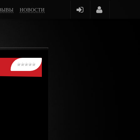
ЗЫВЫ
НОВОСТИ