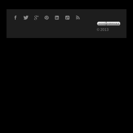
© 2013