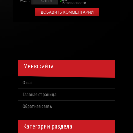
Код *:
Меню сайта
О нас
Главная страница
Обратная связь
Категории раздела