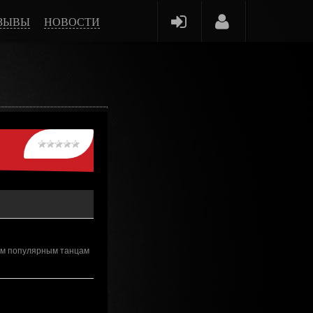
ЗЫВЫ
НОВОСТИ
тим популярным танцам