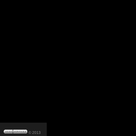
© 2013