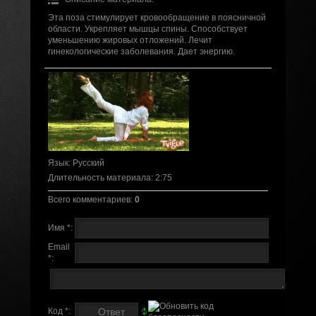
Эта поза стимулирует кровообращение в поясничной
области. Укрепляет мышцы спины. Способствует
уменьшению жировых отложений. Лечит
гинекологические заболевания. Дает энергию.
Язык
: Русский
Длительность материала
: 2:75
Всего комментариев
:
0
Имя *:
Email
*:
Код *: