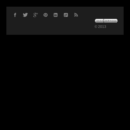
© 2013