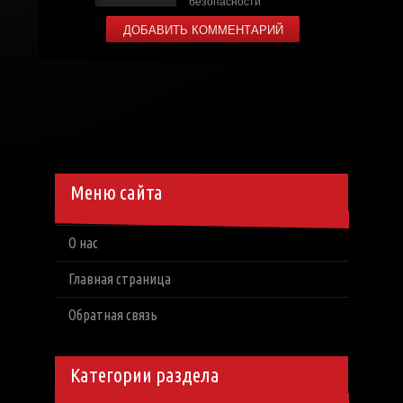
Меню сайта
О нас
Главная страница
Обратная связь
Категории раздела