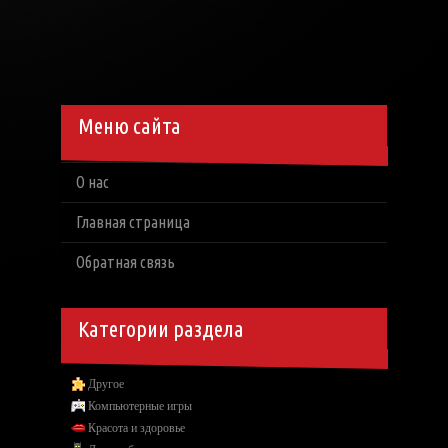
Меню сайта
О нас
Главная страница
Обратная связь
Категории раздела
Другое
Компьютерные игры
Красота и здоровье