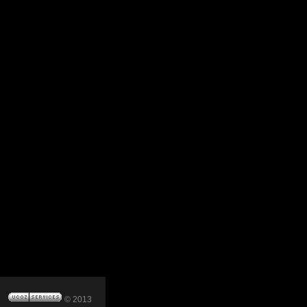
© 2013