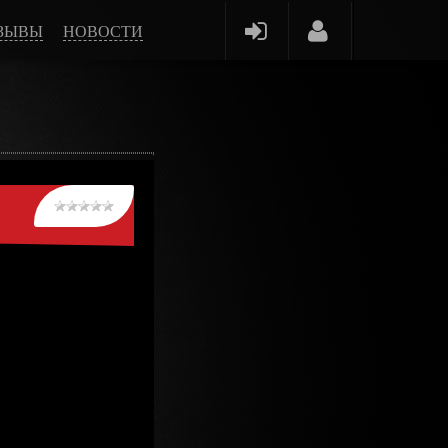
ЗЫВЫ
НОВОСТИ