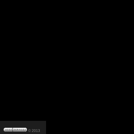
© 2013