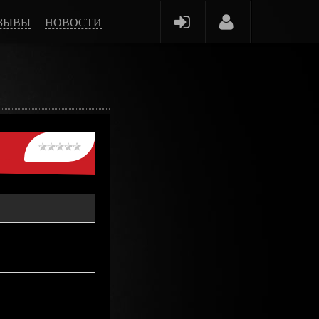
ЗЫВЫ
НОВОСТИ