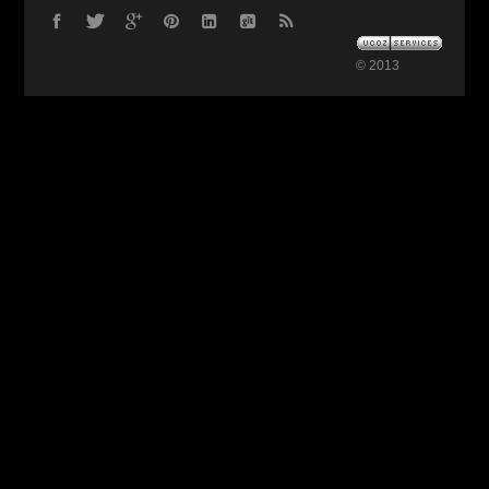
© 2013