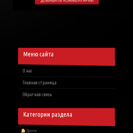
Меню сайта
О нас
Главная страница
Обратная связь
Категории раздела
Другое