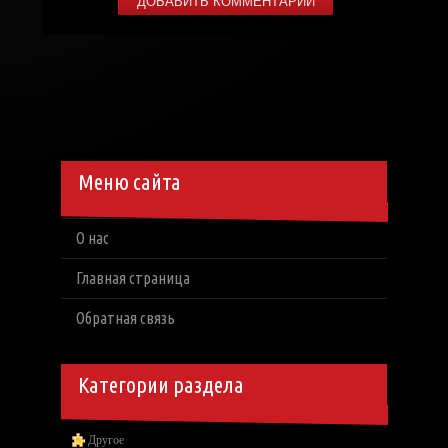
Меню сайта
О нас
Главная страница
Обратная связь
Категории раздела
Другое