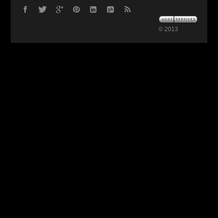
© 2013