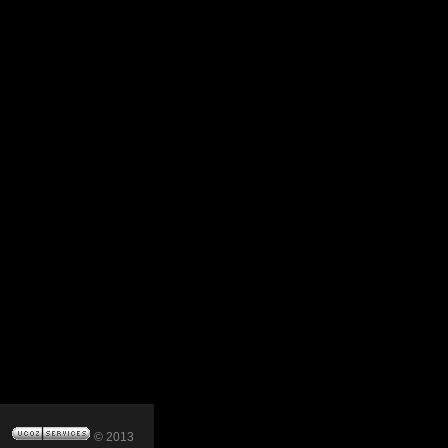
© 2013