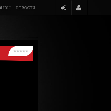
ЗЫВЫ
НОВОСТИ