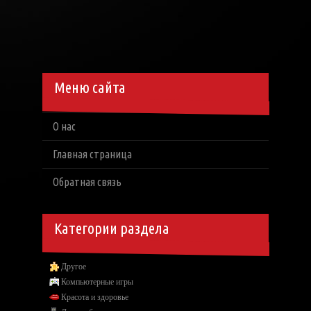
Меню сайта
О нас
Главная страница
Обратная связь
Категории раздела
Другое
Компьютерные игры
Красота и здоровье