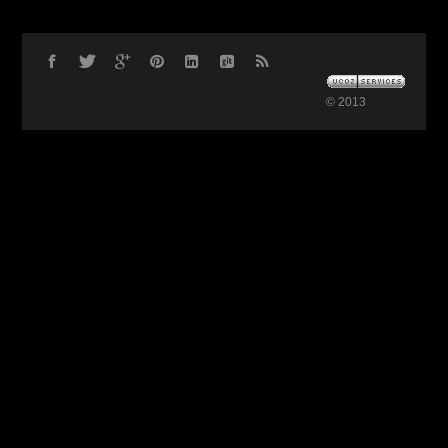
© 2013