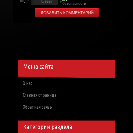
Код *:
Меню сайта
О нас
Главная страница
Обратная связь
Категории раздела