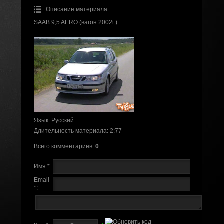
Описание материала
:
SAAB 9,5 AERO (вагон 2002г.).
Язык
: Русский
Длительность материала
: 2:77
Всего комментариев
:
0
Имя *:
Email
*: