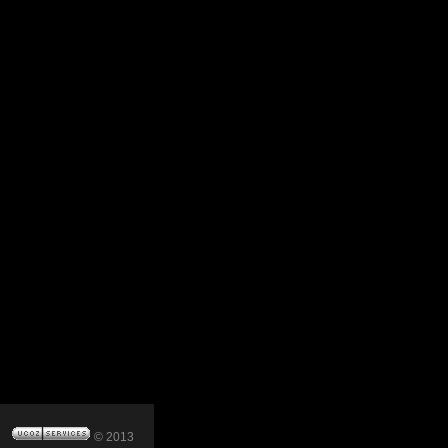
© 2013