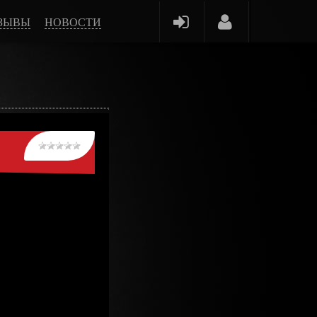
ЗЫВЫ
НОВОСТИ