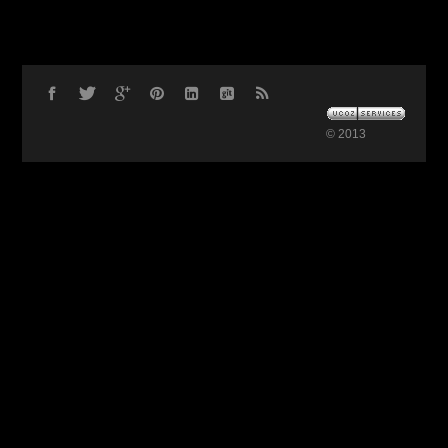
© 2013