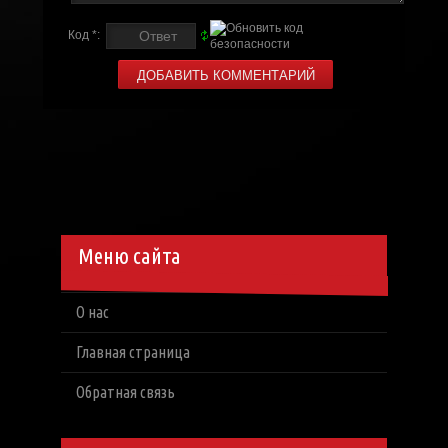
Код *:
Меню сайта
О нас
Главная страница
Обратная связь