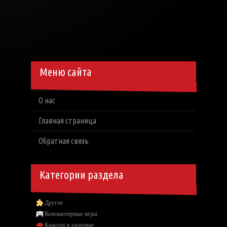
Меню сайта
О нас
Главная страница
Обратная связь
Категории раздела
Другое
Компьютерные игры
Красота и здоровье