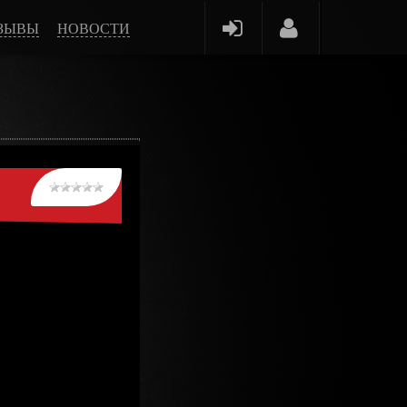
ЗЫВЫ
НОВОСТИ