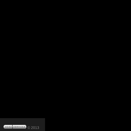
© 2013