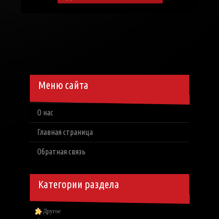
Меню сайта
О нас
Главная страница
Обратная связь
Категории раздела
Другое