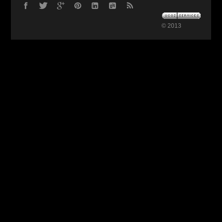
© 2013