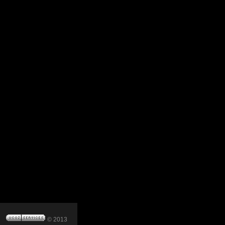
© 2013