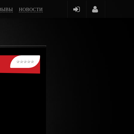
ЗЫВЫ
НОВОСТИ