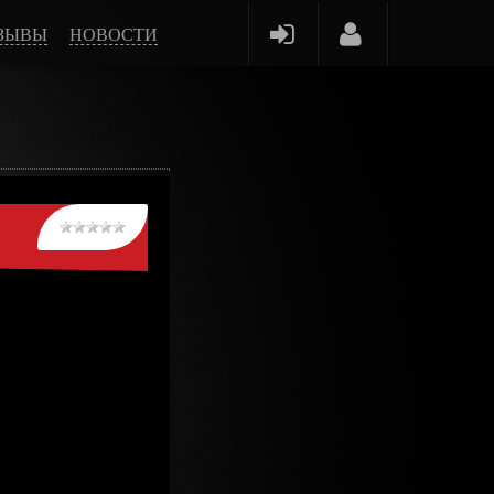
ЗЫВЫ
НОВОСТИ