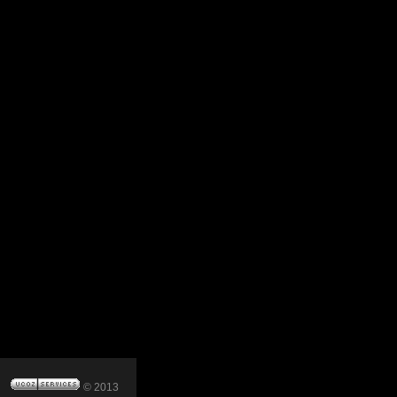
© 2013