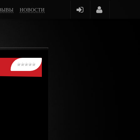
ЗЫВЫ
НОВОСТИ