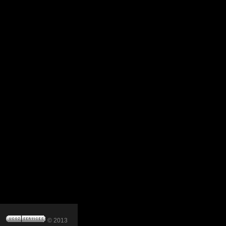
© 2013