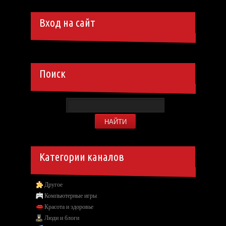
Вход на сайт
Поиск
Категории каналов
Другое
Компьютерные игры
Красота и здоровье
Люди и блоги