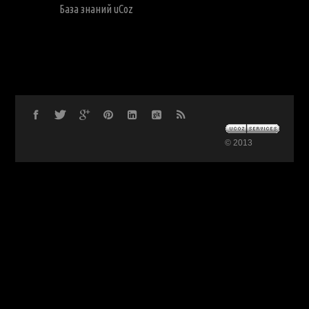
База знаний uCoz
© 2013