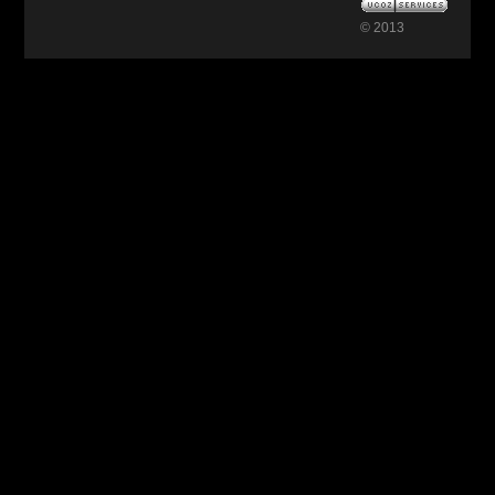
© 2013