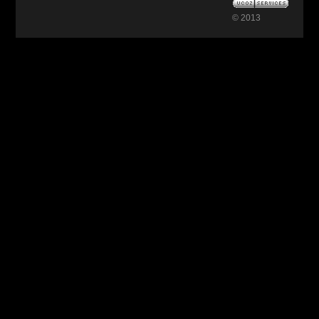
© 2013