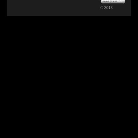
© 2013