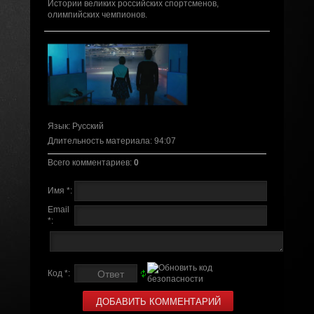
Истории великих российских спортсменов,
олимпийских чемпионов.
Язык
: Русский
Длительность материала
: 94:07
Всего комментариев
:
0
Имя *:
Email
*:
Код *: