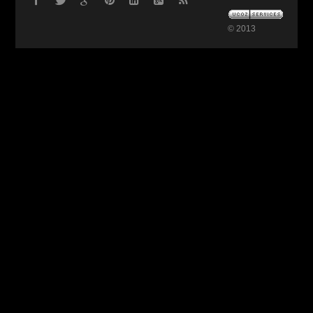
© 2013