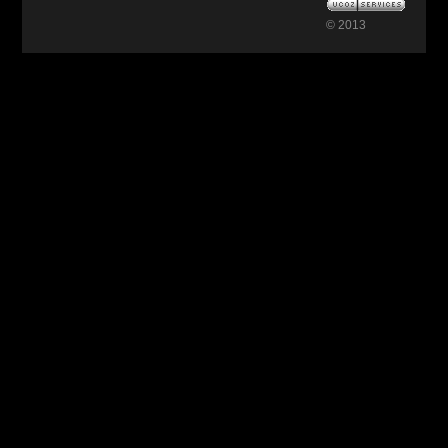
© 2013