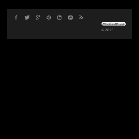
© 2013