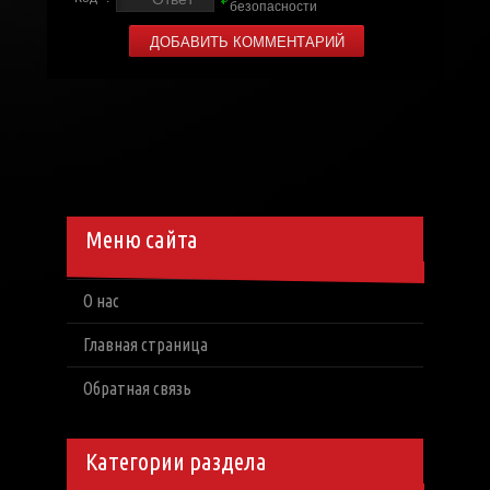
Меню сайта
О нас
Главная страница
Обратная связь
Категории раздела