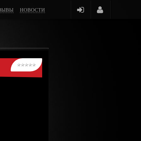
ЗЫВЫ
НОВОСТИ