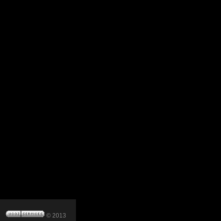
© 2013