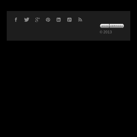
© 2013