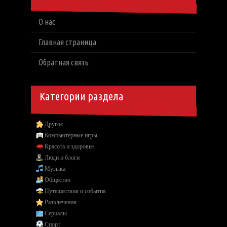
О нас
Главная страница
Обратная связь
Категории раздела
Другое
Компьютерные игры
Красота и здоровье
Люди и блоги
Музыка
Общество
Путешествия и события
Развлечения
Сериалы
Спорт