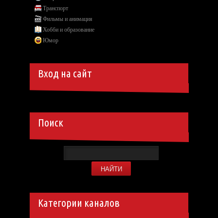
Транспорт
Фильмы и анимация
Хобби и образование
Юмор
Вход на сайт
Поиск
Категории каналов