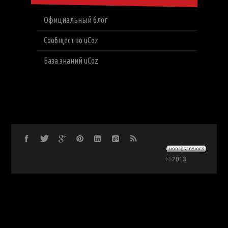
Официальный блог
Сообщество uCoz
База знаний uCoz
© 2013