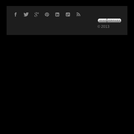
© 2013