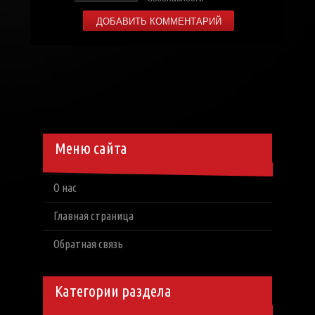
Меню сайта
О нас
Главная страница
Обратная связь
Категории раздела