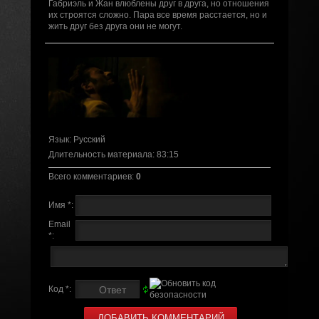
Габриэль и Жан влюблены друг в друга, но отношения
их строятся сложно. Пара все время расстается, но и
жить друг без друга они не могут.
Язык
: Русский
Длительность материала
: 83:15
Всего комментариев
:
0
Имя *:
Email
*:
Код *: