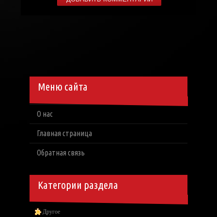
Меню сайта
О нас
Главная страница
Обратная связь
Категории раздела
Другое