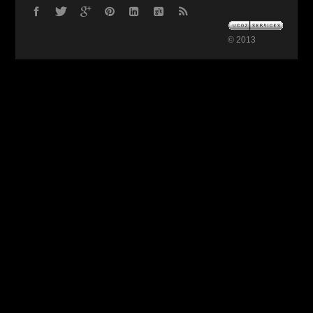
© 2013