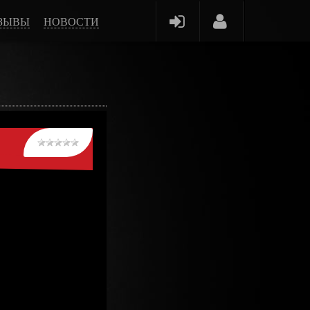
ЗЫВЫ
НОВОСТИ