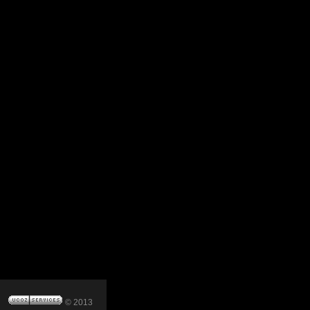
© 2013