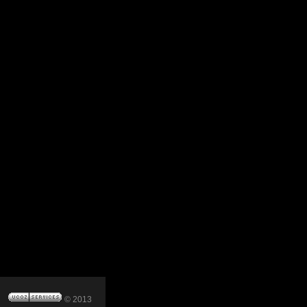
© 2013