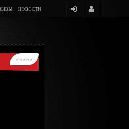
ЗЫВЫ
НОВОСТИ