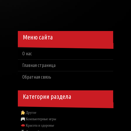
Меню сайта
О нас
Главная страница
Обратная связь
Категории раздела
Другое
Компьютерные игры
Красота и здоровье