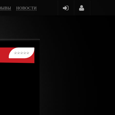
ЗЫВЫ
НОВОСТИ