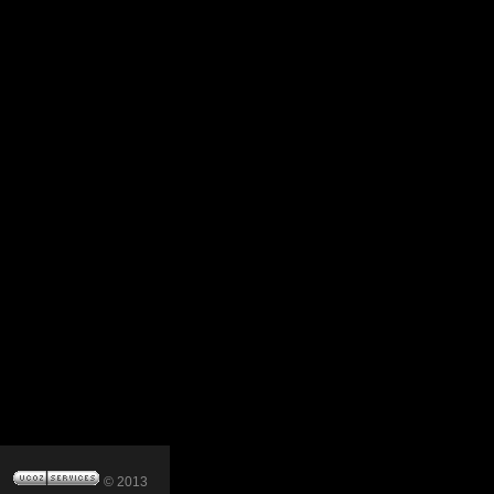
© 2013