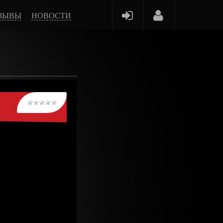
ЗЫВЫ
НОВОСТИ