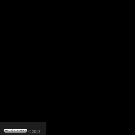
© 2013