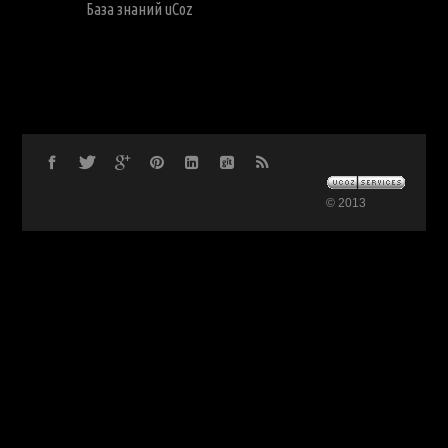
База знаний uCoz
© 2013