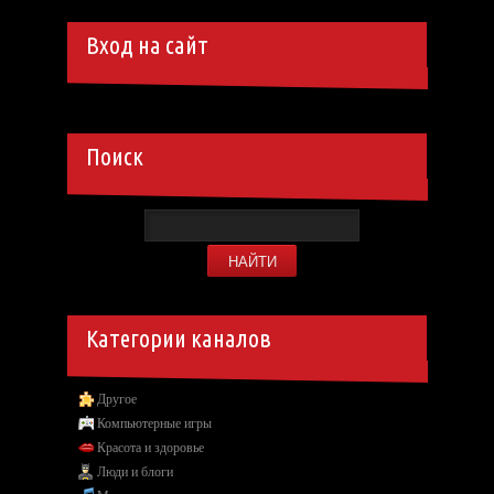
Вход на сайт
Поиск
Категории каналов
Другое
Компьютерные игры
Красота и здоровье
Люди и блоги