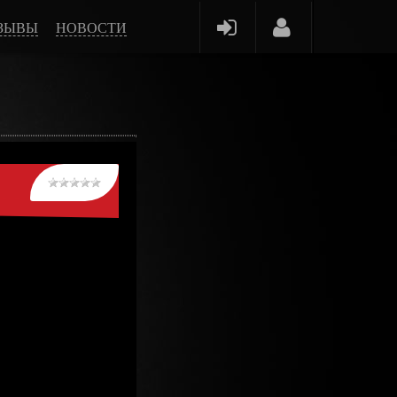
ЗЫВЫ
НОВОСТИ