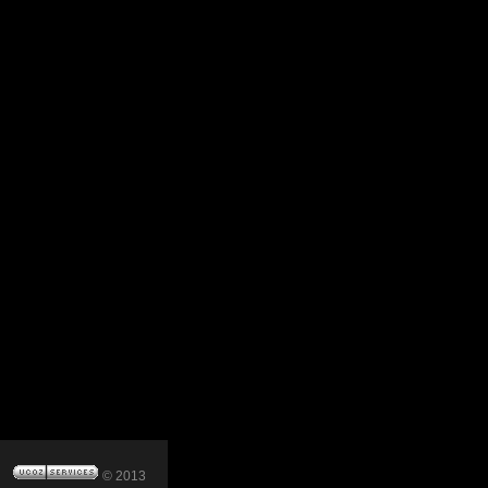
© 2013