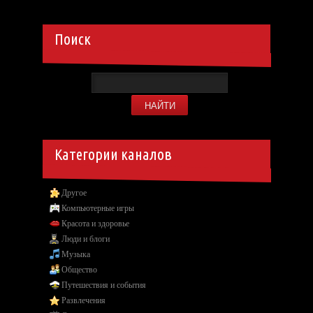
Поиск
Категории каналов
Другое
Компьютерные игры
Красота и здоровье
Люди и блоги
Музыка
Общество
Путешествия и события
Развлечения