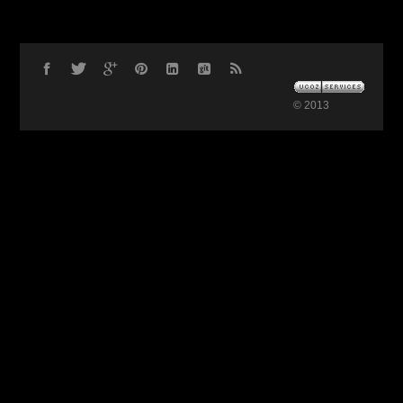
© 2013