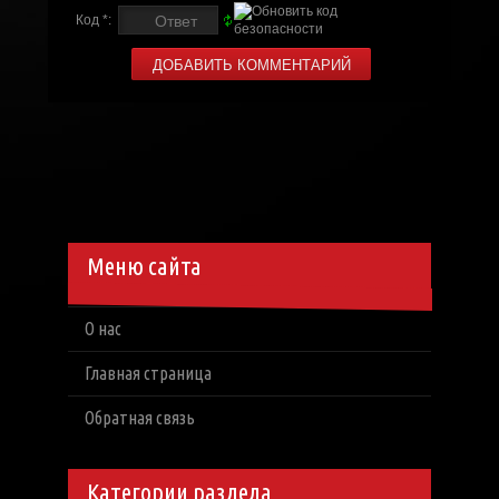
Код *:
Меню сайта
О нас
Главная страница
Обратная связь
Категории раздела