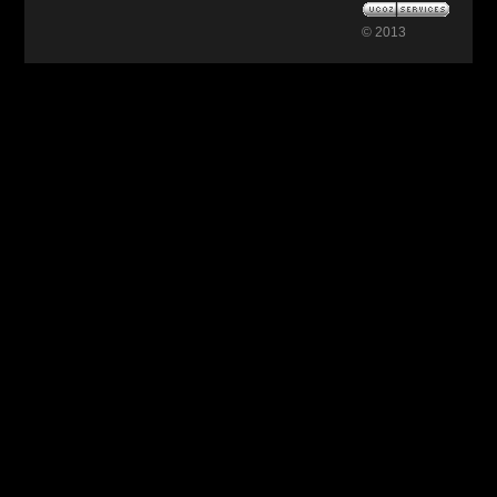
© 2013