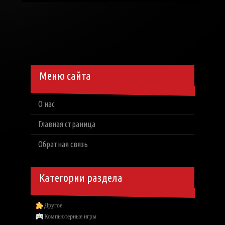
Меню сайта
О нас
Главная страница
Обратная связь
Категории раздела
Другое
Компьютерные игры