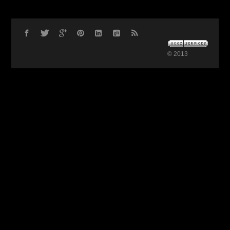
© 2013