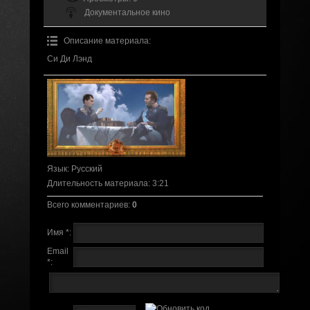
Документальное кино
Описание материала
:
Си Ди Лэнд
Язык
: Русский
Длительность материала
: 3:21
Всего комментариев
:
0
Имя *:
Email
*: