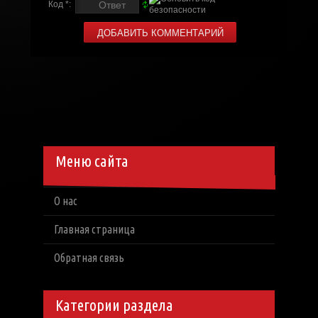
Код *:
Меню сайта
О нас
Главная страница
Обратная связь
Категории раздела