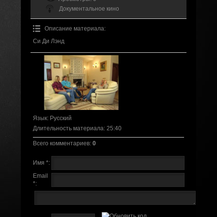
Документальное кино
Описание материала
:
Си Ди Лэнд
Язык
: Русский
Длительность материала
: 25:40
Всего комментариев
:
0
Имя *:
Email
*: