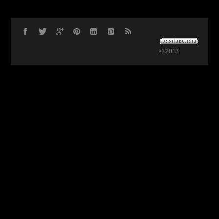
© 2013