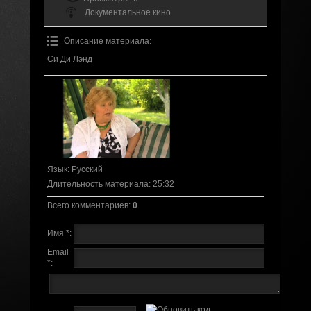
Документальное кино
Описание материала
:
Си Ди Лэнд
Язык
: Русский
Длительность материала
: 25:32
Всего комментариев
:
0
Имя *:
Email
*: