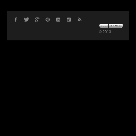
© 2013